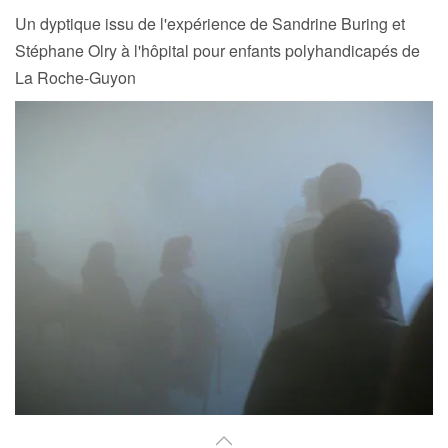
Un dyptique issu de l'expérience de Sandrine Buring et
Stéphane Olry à l'hôpital pour enfants polyhandicapés de
La Roche-Guyon