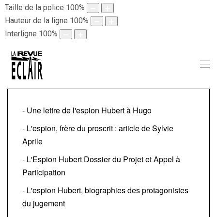
Taille de la police
100
%
Hauteur de la ligne
100
%
Interligne
100
%
- Une lettre de l'espion Hubert à Hugo
- L'espion, frère du proscrit : article de Sylvie
Aprile
- L'Espion Hubert Dossier du Projet et Appel à
Participation
- L'espion Hubert, biographies des protagonistes
du jugement