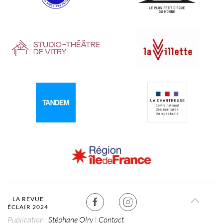
LA REVUE
ÉCLAIR 2024
Publication :
Stéphane Olry
|
Contact