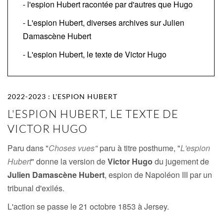
- l'espion Hubert racontée par d'autres que Hugo
- L'espion Hubert, diverses archives sur Julien
Damascène Hubert
- L'espion Hubert, le texte de Victor Hugo
2022-2023 : L'ESPION HUBERT
L'ESPION HUBERT, LE TEXTE DE
VICTOR HUGO
Paru dans "
Choses vues"
paru à titre posthume, "
L'espion
Hubert
" donne la version de
Victor Hugo
du jugement de
Julien Damascène Hubert
, espion de Napoléon III par un
tribunal d'exilés.
L'action se passe le 21 octobre 1853 à Jersey.